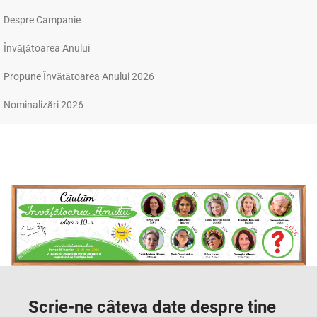
Despre Campanie
Învățătoarea Anului
Propune Învățătoarea Anului 2026
Nominalizări 2026
Propune Învățătoarea Anului
2026
Scrie-ne câteva date despre tine