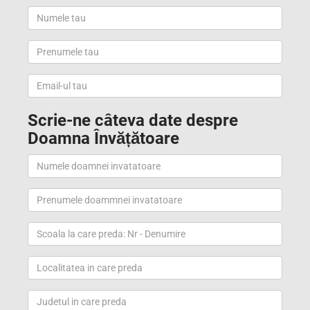
Scrie-ne câteva date despre
Doamna Învățătoare